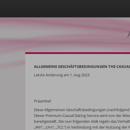
ALLGEMEINE GESCHÄFTSBEDINGUNGEN THE CASUA
Letzte Änderung am
1. Aug 2023
Präambel:
Diese Allgemeinen Geschäftsbedingungen (nachfolgend
Dieser Premium Casual Dating Service wird von der iMe
bereitgestellt. Die nun folgenden AGB regeln das Verhä
„Wir“, „Uns“, „TCL“) in Verbindung mit der Nutzung de